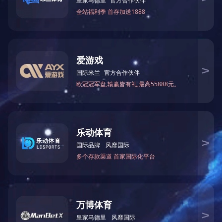
您可以将意见和建议在这里留言给我们，我们将及时给予回复。
留言应用名称：
客户留言
描述：
*
留言内容：
姓名：
手机：
邮箱：
*
验证码：
提交
联系方式
联创电子重点发展光学镜头及影像模组、触控显示器件等新型光学光电子
产业，投资和培育电声及芯片产业，公司产品广泛应用于智能终端、智能