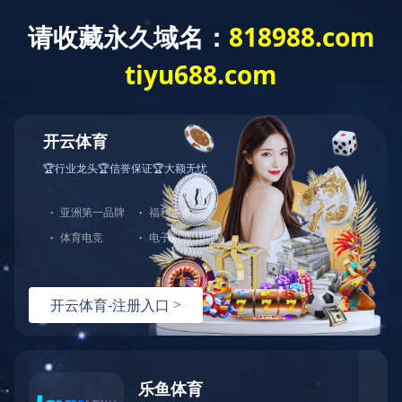
乐动体育
网站乐动体育
乐动体育-乐动ledong(中国)
公司简介
发展历程
技术创新
企业宣传片
社会责任
产品介绍
乐动体育-乐动ledong(中国)
触显产业
应用终端产业
产品应用展
示
投资者关系
新闻资讯
加入我们
招贤纳士
员工福利
全球产业布局

网站乐动体育
乐动体育-乐动ledong(中国)

公司简介
发展历程
技术创新
企业宣传片
社会责任
产品介绍

乐动体育-乐动ledong(中国)
触显产业
应用终端产业
产品应用展